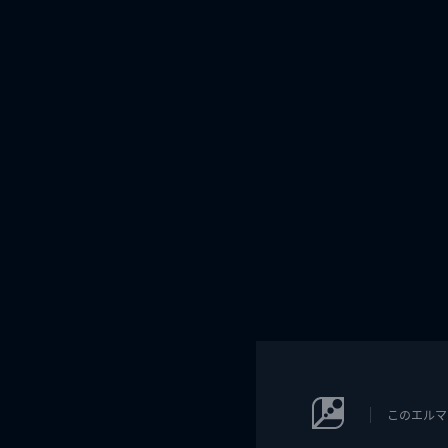
このエルマ