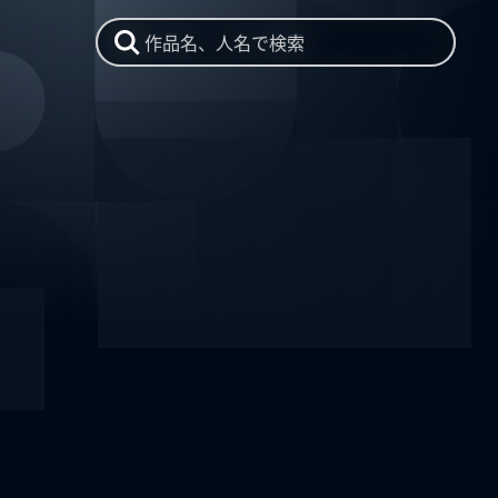
作品名、人名で検索