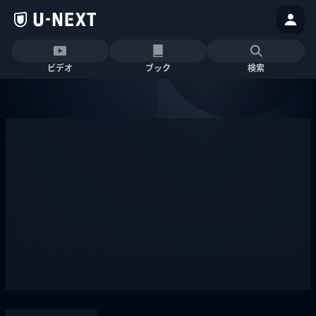
ビデオ
ブック
検索