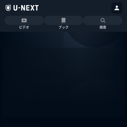
ビデオ
ブック
検索