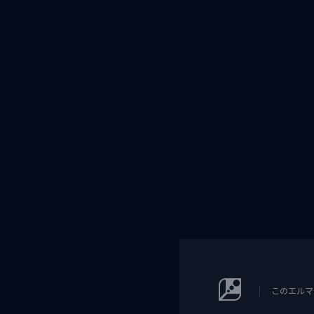
このエルマ