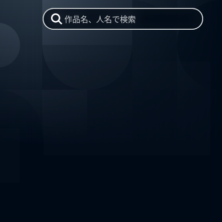
作品名、人名で検索