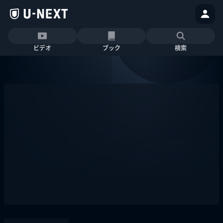
ビデオ
ブック
検索