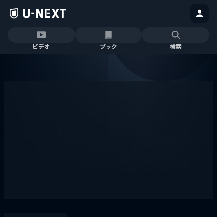
ビデオ
ブック
検索