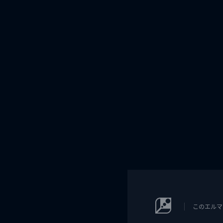
このエルマ