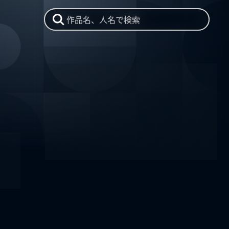
作品名、人名で検索