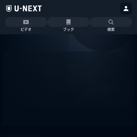
ビデオ
ブック
検索