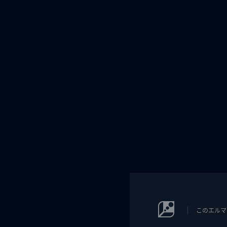
このエルマ