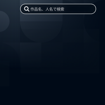
作品名、人名で検索