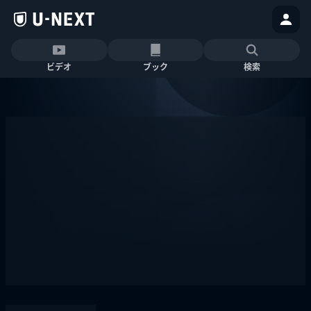
ビデオ
ブック
検索