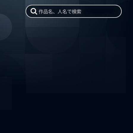
作品名、人名で検索