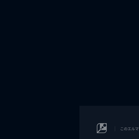
このエルマ