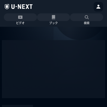
ビデオ
ブック
検索