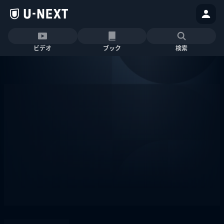
ビデオ
ブック
検索