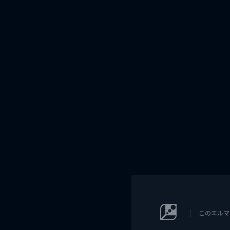
このエルマ