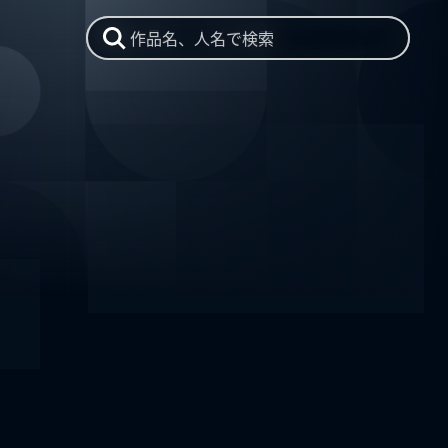
作品名、人名で検索