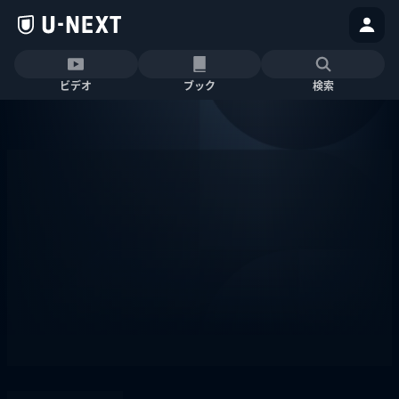
ビデオ
ブック
検索