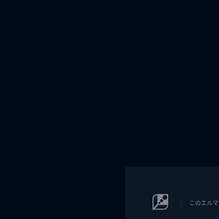
このエルマ