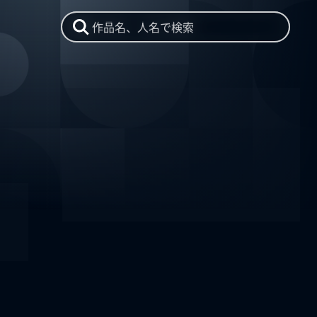
作品名、人名で検索