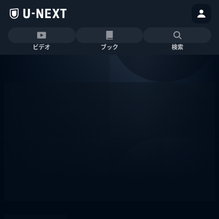
ビデオ
ブック
検索