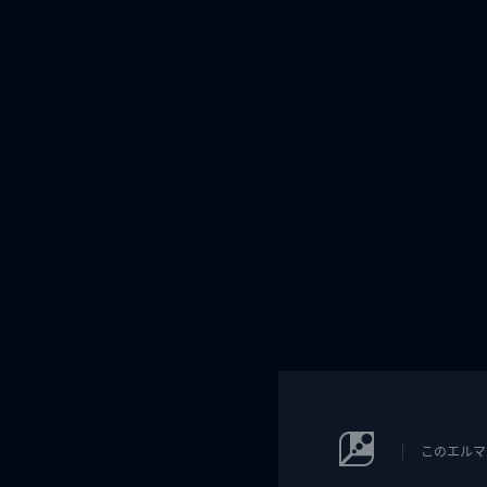
このエルマ