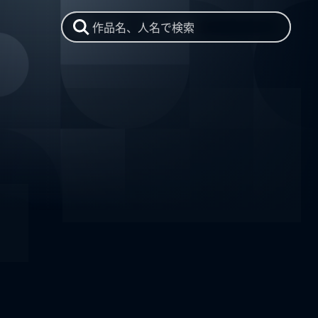
作品名、人名で検索