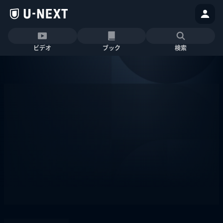
ビデオ
ブック
検索