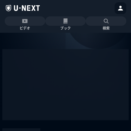
ビデオ
ブック
検索