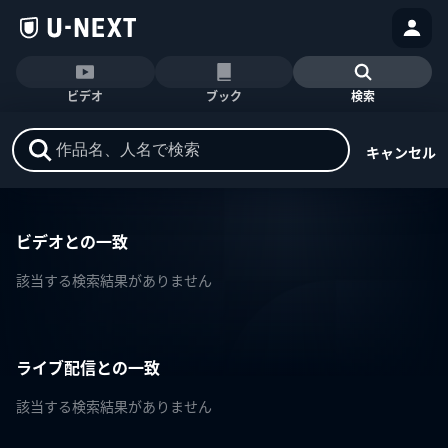
ビデオ
ブック
検索
キャンセル
ビデオとの一致
該当する検索結果がありません
ライブ配信との一致
該当する検索結果がありません