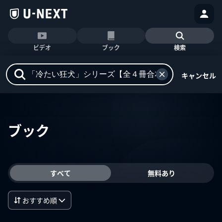
ビデオ
ブック
検索
キャンセル
ブック
すべて
無料あり
おすすめ順