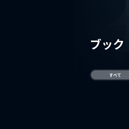
ブック
すべて