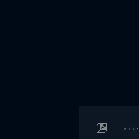
このエルマ