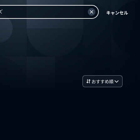
キャンセル
おすすめ順