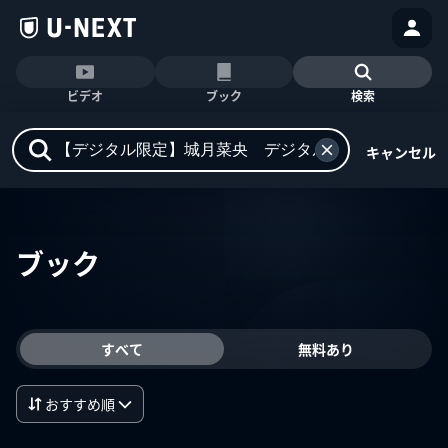
ビデオ
ブック
検索
キャンセル
ブック
すべて
無料あり
おすすめ順