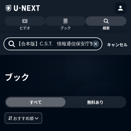
ビデオ
ブック
検索
キャンセル
ブック
すべて
無料あり
おすすめ順