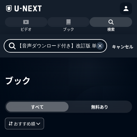
ビデオ
ブック
検索
キャンセル
ブック
すべて
無料あり
おすすめ順