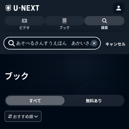
ビデオ
ブック
検索
キャンセル
ブック
すべて
無料あり
おすすめ順