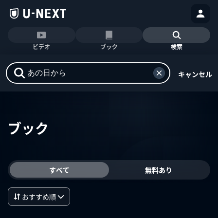
ビデオ
ブック
検索
キャンセル
ブック
すべて
無料あり
おすすめ順