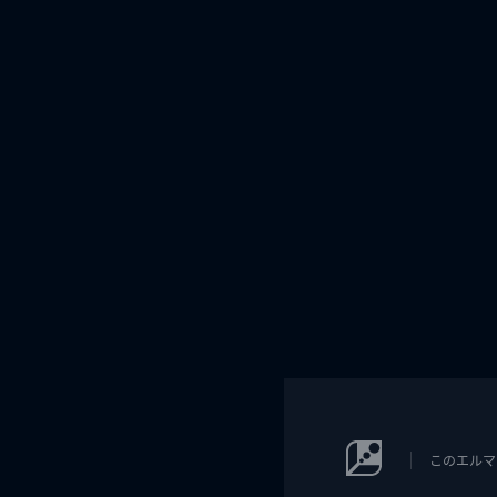
このエルマ