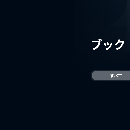
ブック
すべて