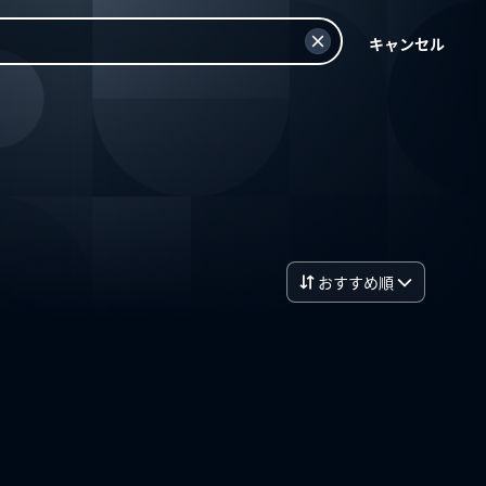
キャンセル
おすすめ順