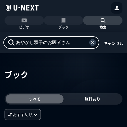
ビデオ
ブック
検索
キャンセル
ブック
すべて
無料あり
おすすめ順