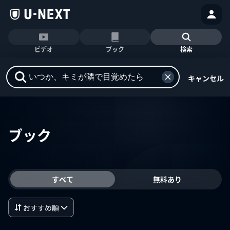
ビデオ
ブック
検索
キャンセル
ブック
すべて
無料あり
おすすめ順