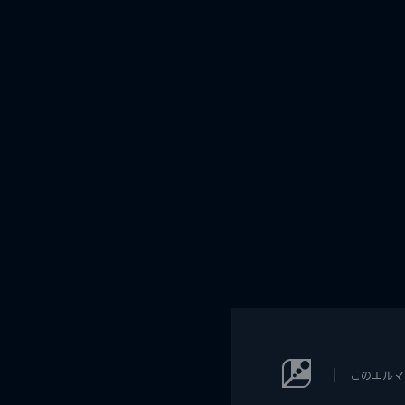
このエルマ