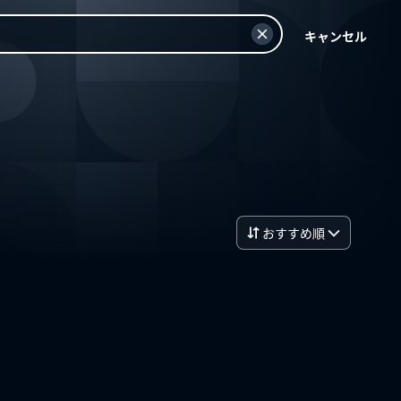
キャンセル
おすすめ順