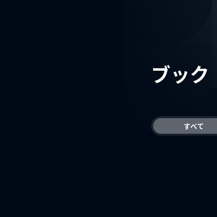
ブック
すべて