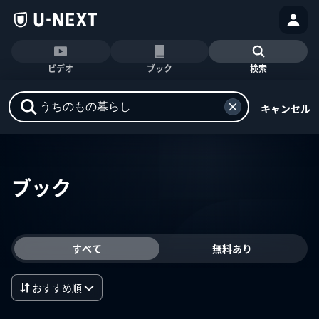
ビデオ
ブック
検索
キャンセル
ブック
すべて
無料あり
おすすめ順