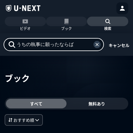
ビデオ
ブック
検索
キャンセル
ブック
すべて
無料あり
おすすめ順