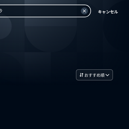
キャンセル
おすすめ順