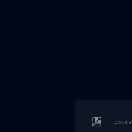
このエルマ