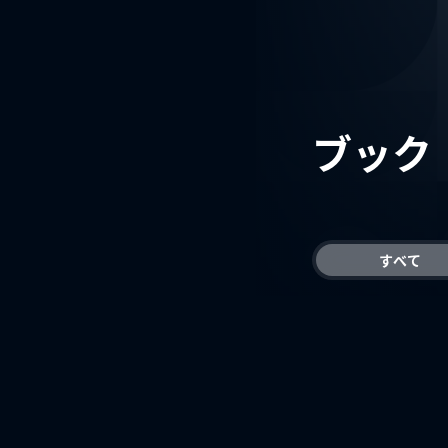
ブック
すべて