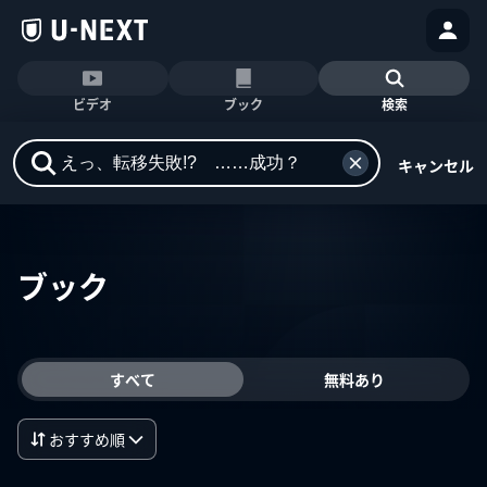
ビデオ
ブック
検索
キャンセル
ブック
すべて
無料あり
おすすめ順