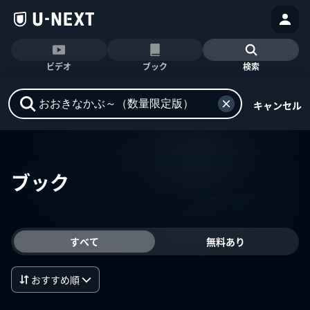
ビデオ
ブック
検索
キャンセル
ブック
すべて
無料あり
おすすめ順