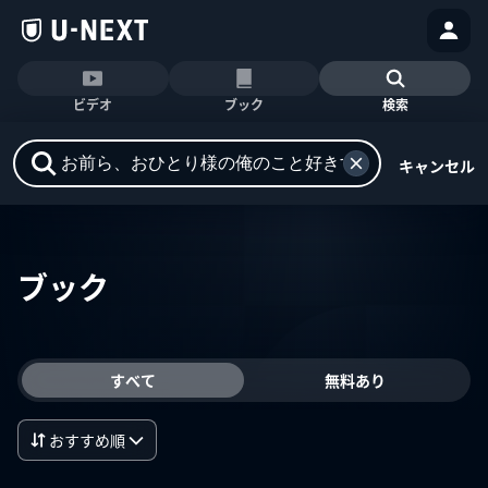
ビデオ
ブック
検索
キャンセル
ブック
すべて
無料あり
おすすめ順