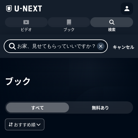
ビデオ
ブック
検索
キャンセル
ブック
すべて
無料あり
おすすめ順