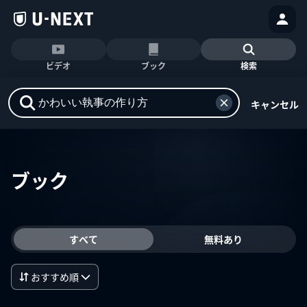
ビデオ
ブック
検索
キャンセル
ブック
すべて
無料あり
おすすめ順