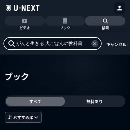
ビデオ
ブック
検索
キャンセル
ブック
すべて
無料あり
おすすめ順