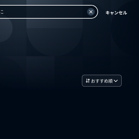
キャンセル
おすすめ順