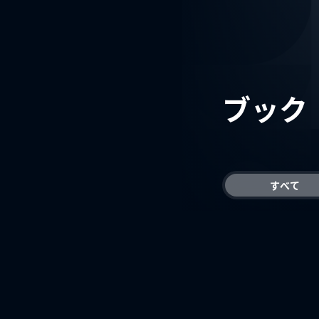
ブック
すべて