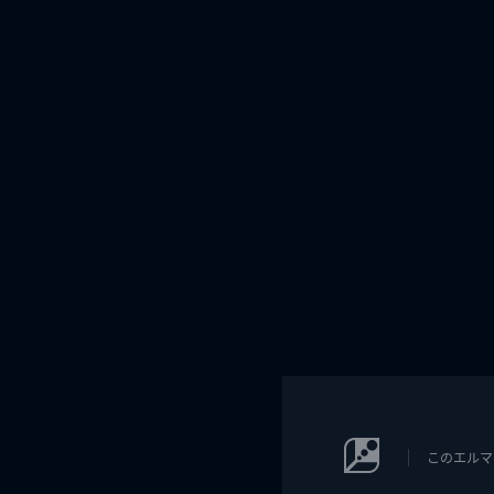
このエルマ