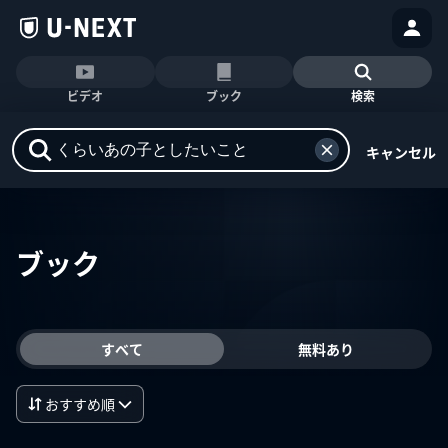
ビデオ
ブック
検索
キャンセル
ブック
すべて
無料あり
おすすめ順