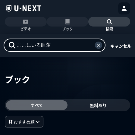
ビデオ
ブック
検索
キャンセル
ブック
すべて
無料あり
おすすめ順