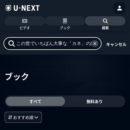
ビデオ
ブック
検索
キャンセル
ブック
すべて
無料あり
おすすめ順