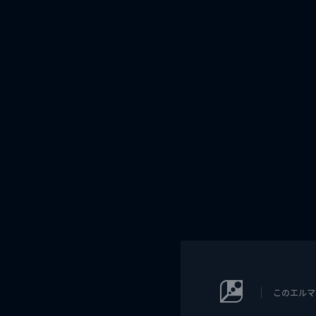
このエルマ