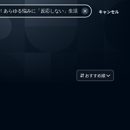
キャンセル
おすすめ順