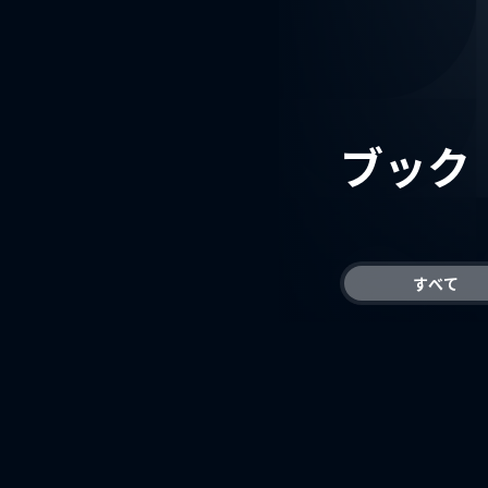
ブック
すべて