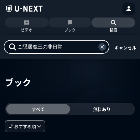
ビデオ
ブック
検索
キャンセル
ブック
すべて
無料あり
おすすめ順