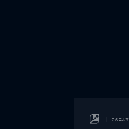
このエルマ