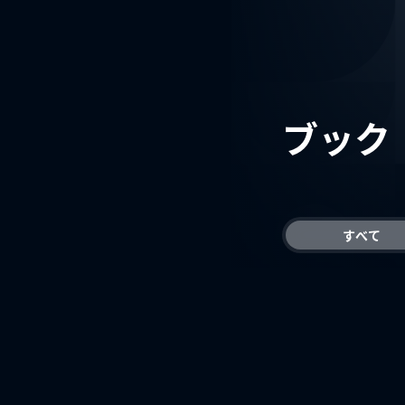
ブック
すべて