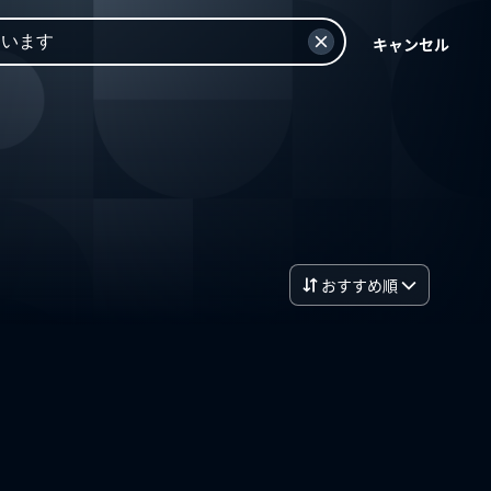
キャンセル
おすすめ順