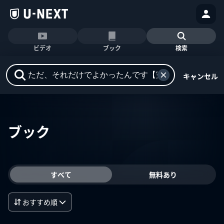
ビデオ
ブック
検索
キャンセル
ブック
すべて
無料あり
おすすめ順