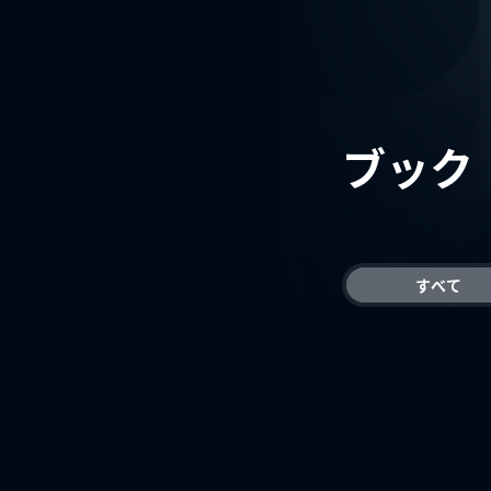
ブック
すべて