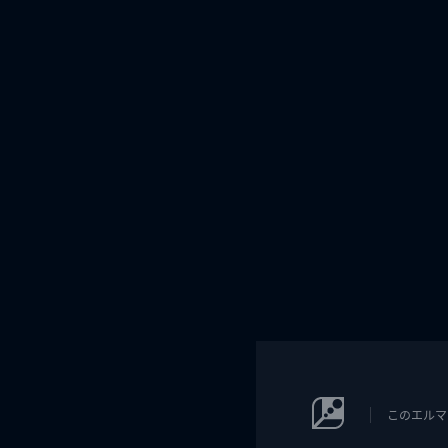
このエルマ