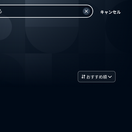
キャンセル
おすすめ順